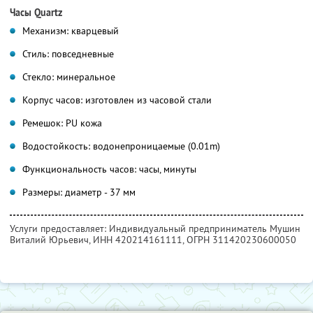
Часы Quartz
Механизм: кварцевый
Стиль: повседневные
Стекло: минеральное
Корпус часов: изготовлен из часовой стали
Ремешок: PU кожа
Водостойкость: водонепроницаемые (0.01m)
Функциональность часов: часы, минуты
Размеры: диаметр - 37 мм
Услуги предоставляет: Индивидуальный предприниматель Мушин
Виталий Юрьевич,
ИНН 420214161111
, ОГРН 311420230600050