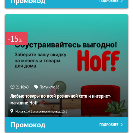
Промокод
ПОДРОБНЕЕ
-15
%
21:10:39
Получили:
83
Любые товары во всей розничной сети и интернет-
магазине Hoff
Москва, 1-й Волоколамский проезд, 10с1
Промокод
ПОДРОБНЕЕ