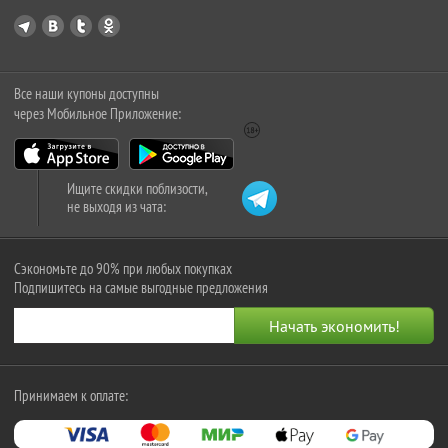
Все наши купоны доступны
через Мобильное Приложение:
Ищите скидки поблизости,
не выходя из чата:
Сэкономьте до 90% при любых покупках
Подпишитесь на самые выгодные предложения
Принимаем к оплате: