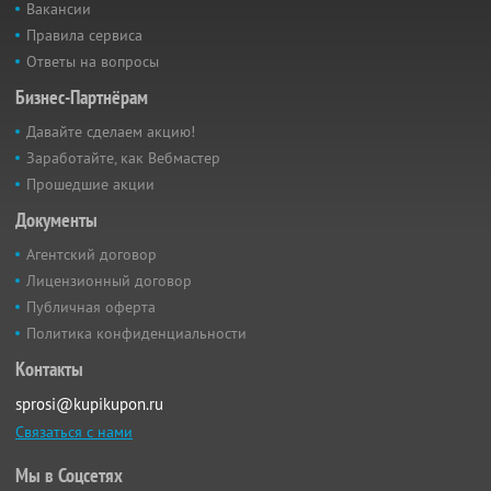
Вакансии
Правила сервиса
Ответы на вопросы
Бизнес-Партнёрам
Давайте сделаем акцию!
Заработайте, как Вебмастер
Прошедшие акции
Документы
Агентский договор
Лицензионный договор
Публичная оферта
Политика конфиденциальности
Контакты
sprosi@kupikupon.ru
Связаться с нами
Мы в Соцсетях