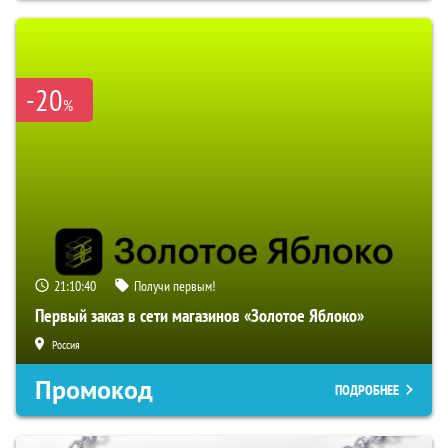
-20
%
21:10:39
Получи первым!
Первый заказ в сети магазинов «Золотое Яблоко»
Россия
Промокод
ПОДРОБНЕЕ