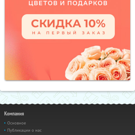
Компания
Основное
Публикации о нас