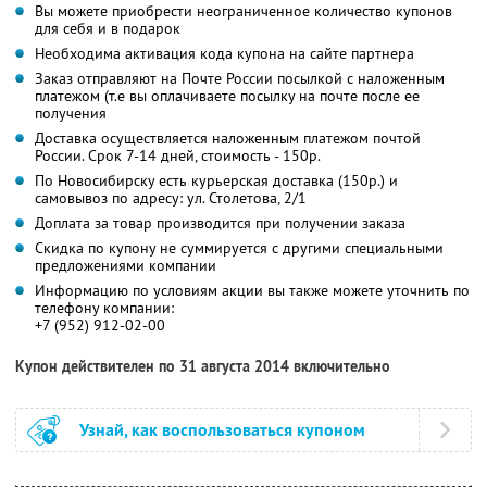
Вы можете приобрести неограниченное количество купонов
для себя и в подарок
Необходима активация кода купона на сайте партнера
Заказ отправляют на Почте России посылкой с наложенным
платежом (т.е вы оплачиваете посылку на почте после ее
получения
Доставка осуществляется наложенным платежом почтой
России. Срок 7-14 дней, стоимость - 150р.
По Новосибирску есть курьерская доставка (150р.) и
самовывоз по адресу: ул. Столетова, 2/1
Доплата за товар производится при получении заказа
Скидка по купону не суммируется с другими специальными
предложениями компании
Информацию по условиям акции вы также можете уточнить по
телефону компании:
+7 (952) 912-02-00
Купон действителен по 31 августа 2014 включительно
Узнай, как воспользоваться купоном