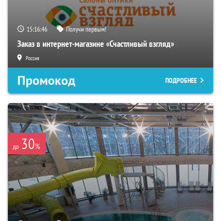
15:16:45
Получи первым!
Заказ в интернет-магазине «Счастливый взгляд»
Россия
Промокод
ПОДРОБНЕЕ
30
%
до