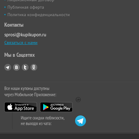
Публичная оферта
Политика конфиденциальности
Контакты
sprosi@kupikupon.ru
Связаться с нами
Мы в Соцсетях
Все наши купоны доступны
через Мобильное Приложение:
Ищите скидки поблизости,
не выходя из чата: