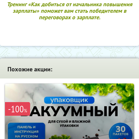
Тренинг «Как добиться от начальника повышения
зарплаты» поможет вам стать победителем в
переговорах о зарплате.
Похожие акции:
-100
%