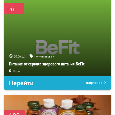
-5
%
10:36:00
Получи первым!
Питание от сервиса здорового питания BeFit
Россия
Перейти
ПОДРОБНЕЕ