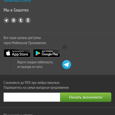
Мы в Соцсетях
Все наши купоны доступны
через Мобильное Приложение:
Ищите скидки поблизости,
не выходя из чата:
Сэкономьте до 90% при любых покупках
Подпишитесь на самые выгодные предложения