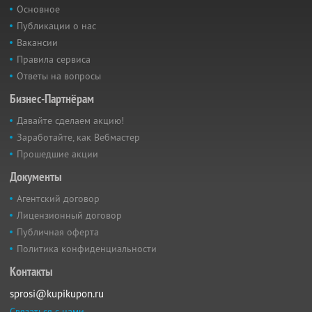
Основное
Публикации о нас
Вакансии
Правила сервиса
Ответы на вопросы
Бизнес-Партнёрам
Давайте сделаем акцию!
Заработайте, как Вебмастер
Прошедшие акции
Документы
Агентский договор
Лицензионный договор
Публичная оферта
Политика конфиденциальности
Контакты
sprosi@kupikupon.ru
Связаться с нами