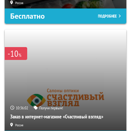
Россия
Бесплатно
ПОДРОБНЕЕ
-10
%
10:36:00
Получи первым!
Заказ в интернет-магазине «Счастливый взгляд»
Россия