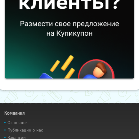
Компания
Основное
Публикации о нас
Вакансии