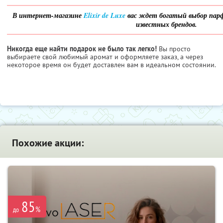
В интернет-магазине
Elixir de Luxe
вас ждет богатый выбор пар
известных брендов.
Никогда еще найти подарок не было так легко!
Вы просто
выбираете свой любимый аромат и оформляете заказ, а через
некоторое время он будет доставлен вам в идеальном состоянии.
Похожие акции:
85
%
до