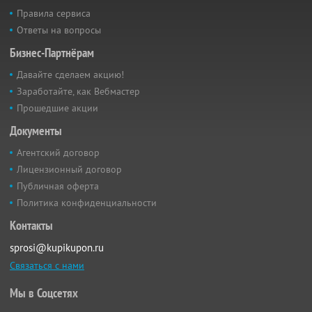
Правила сервиса
Ответы на вопросы
Бизнес-Партнёрам
Давайте сделаем акцию!
Заработайте, как Вебмастер
Прошедшие акции
Документы
Агентский договор
Лицензионный договор
Публичная оферта
Политика конфиденциальности
Контакты
sprosi@kupikupon.ru
Связаться с нами
Мы в Соцсетях