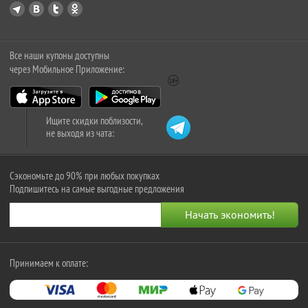
Все наши купоны доступны
через Мобильное Приложение:
Ищите скидки поблизости,
не выходя из чата:
Сэкономьте до 90% при любых покупках
Подпишитесь на самые выгодные предложения
Принимаем к оплате: