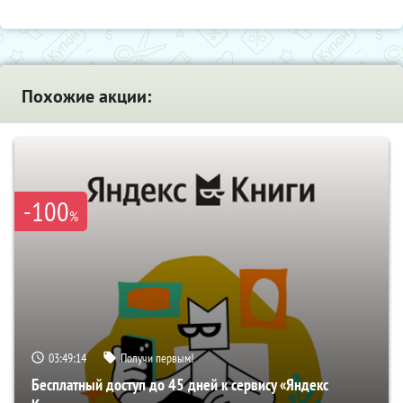
Похожие акции:
-100
%
03:49:13
Получи первым!
Бесплатный доступ до 45 дней к сервису «Яндекс