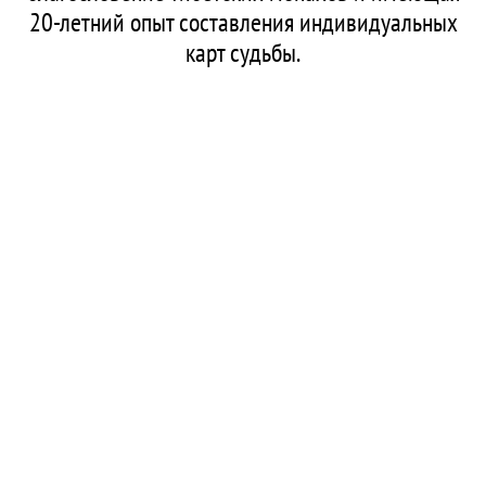
20-летний опыт составления индивидуальных
карт судьбы.