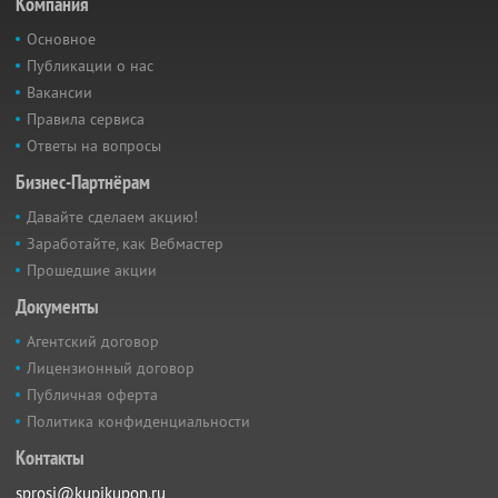
Компания
Основное
Публикации о нас
Вакансии
Правила сервиса
Ответы на вопросы
Бизнес-Партнёрам
Давайте сделаем акцию!
Заработайте, как Вебмастер
Прошедшие акции
Документы
Агентский договор
Лицензионный договор
Публичная оферта
Политика конфиденциальности
Контакты
sprosi@kupikupon.ru