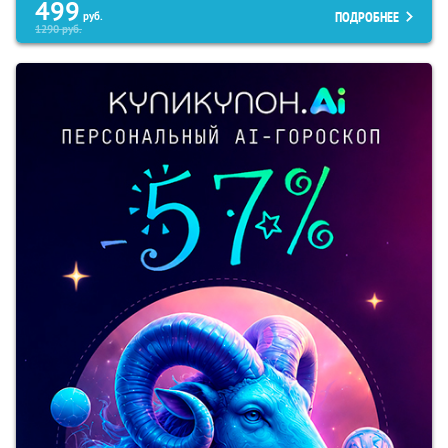
499
ПОДРОБНЕЕ
руб.
1290
руб.