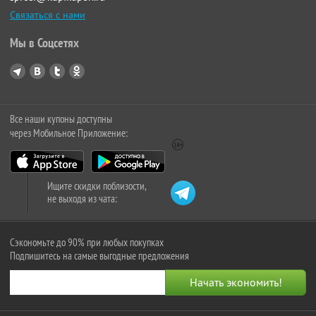
Связаться с нами
Мы в Соцсетях
Все наши купоны доступны
через Мобильное Приложение:
Ищите скидки поблизости,
не выходя из чата:
Сэкономьте до 90% при любых покупках
Подпишитесь на самые выгодные предложения