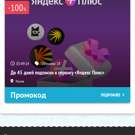
-100
%
03:49:13
Получили:
19
До 45 дней подписки к сервису «Яндекс Плюс»
Россия
Промокод
ПОДРОБНЕЕ