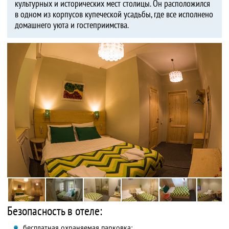
культурных и исторических мест столицы. Он расположился
в одном из корпусов купеческой усадьбы, где все исполнено
домашнего уюта и гостеприимства.
Безопасность в отеле:
бесплатная охраняемая парковка;