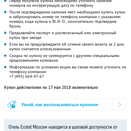
Перед покупкой купона необходимо уточнить наличие
номеров на интересующую дату по телефону
После подтверждения наличия мест необходимо купить купон
и забронировать номер по телефону компании с указанием
номера, кода купона и Ф. И. О., окончательно подтвердив
бронь
Предъявляйте паспорт и распечатанный или электронный
купон при заезде
Если вы не предупреждаете об отмене своего визита за 2 дня,
купон считается использованным
Скидка по купону не суммируется с другими специальными
предложениями компании
Информацию по условиям акции вы также можете уточнить по
телефону компании:
+7 (495) 664-47-67
Купон действителен по 17 мая 2018 включительно
Узнай, как воспользоваться купоном
Отель Ecotel Moscow находится в шаговой доступности от