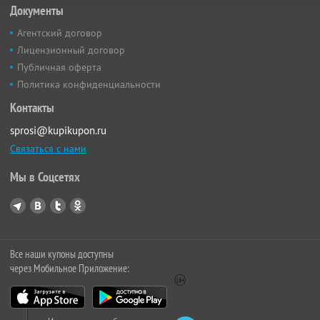
Документы
Агентский договор
Лицензионный договор
Публичная оферта
Политика конфиденциальности
Контакты
sprosi@kupikupon.ru
Связаться с нами
Мы в Соцсетях
Все наши купоны доступны
через Мобильное Приложение: