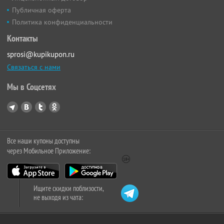
Публичная оферта
Политика конфиденциальности
Контакты
sprosi@kupikupon.ru
Связаться с нами
Мы в Соцсетях
Все наши купоны доступны
через Мобильное Приложение:
Ищите скидки поблизости,
не выходя из чата: