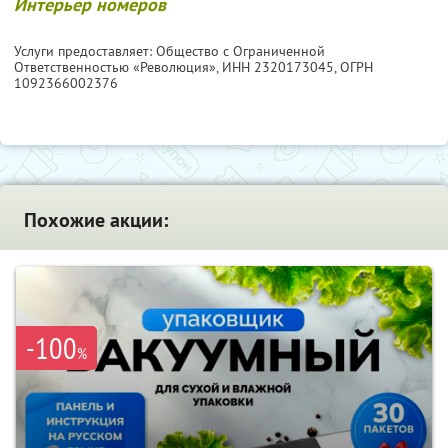
Интерьер номеров
Услуги предоставляет: Общество с Ограниченной
Ответственностью «Революция»,
ИНН 2320173045
, ОГРН
1092366002376
Похожие акции:
-100
%