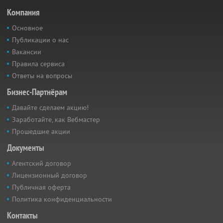
Компания
Основное
Публикации о нас
Вакансии
Правила сервиса
Ответы на вопросы
Бизнес-Партнёрам
Давайте сделаем акцию!
Заработайте, как Вебмастер
Прошедшие акции
Документы
Агентский договор
Лицензионный договор
Публичная оферта
Политика конфиденциальности
Контакты