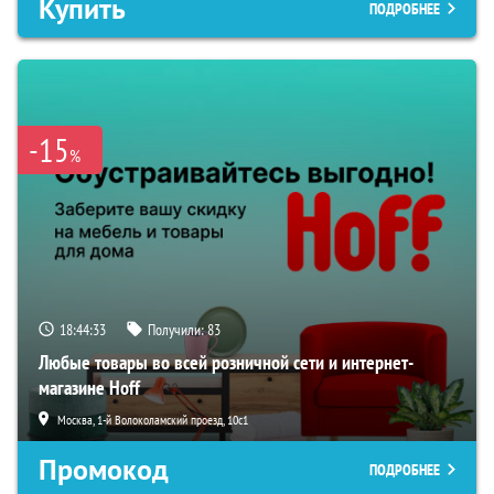
Купить
ПОДРОБНЕЕ
-15
%
18:44:32
Получили:
83
Любые товары во всей розничной сети и интернет-
магазине Hoff
Москва, 1-й Волоколамский проезд, 10с1
Промокод
ПОДРОБНЕЕ