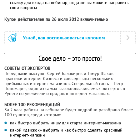
ссылку для входа на вебинар, сюда же вы можете направить
свои вопросы
Купон действителен по 26 июля 2012 включительно
Узнай, как воспользоваться купоном
Свое дело – это просто!
СОВЕТЫ ОТ ЭКСПЕРТОВ
Перед вами выступят Сергей Балакирев и Тимур Шаков –
практики интернет-бизнеса и совладельцы нескольких
прибыльных интернет-магазинов. Специальный гость – Петр
Пономарев, один из самых высокооплачиваемых экспертов в
Рунете по увеличению продаж в интернет-магазинах.
БОЛЕЕ 100 РЕКОМЕНДАЦИЙ
За 2 часа работы на вебинаре будет подробно разобрано более
100 пунктов, среди которых:
как быстро выбрать нишу для старта интернет-магазина
какой «движок» выбрать и как быстро сделать красивый
интернет-магазин