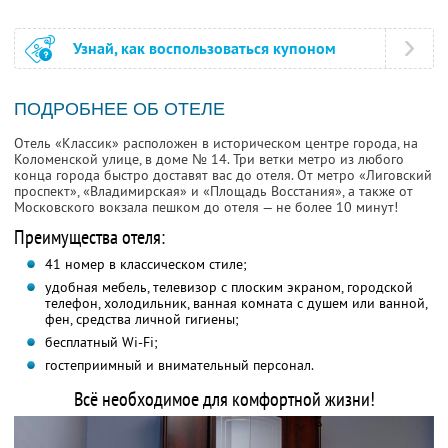
Узнай, как воспользоваться купоном
ПОДРОБНЕЕ ОБ ОТЕЛЕ
Отель «Классик» расположен в историческом центре города, на
Коломенской улице, в доме № 14. Три ветки метро из любого
конца города быстро доставят вас до отеля. От метро «Лиговский
проспект», «Владимирская» и «Площадь Восстания», а также от
Московского вокзала пешком до отеля — не более 10 минут!
Преимущества отеля:
41 номер в классическом стиле;
удобная мебель, телевизор с плоским экраном, городской
телефон, холодильник, ванная комната с душем или ванной,
фен, средства личной гигиены;
бесплатный Wi-Fi;
гостеприимный и внимательный персонал.
Всё необходимое для комфортной жизни!