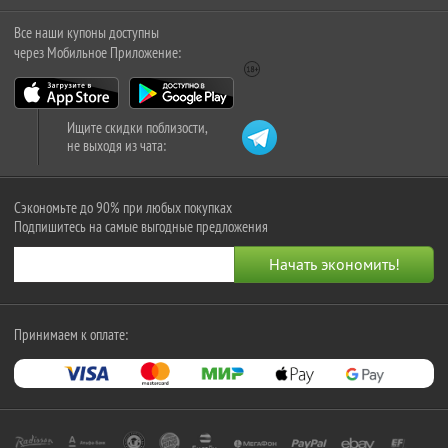
Все наши купоны доступны
через Мобильное Приложение:
Ищите скидки поблизости,
не выходя из чата:
Сэкономьте до 90% при любых покупках
Подпишитесь на самые выгодные предложения
Принимаем к оплате: