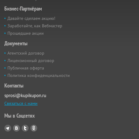
Бизнес-Партнёрам
Давайте сделаем акцию!
Заработайте, как Вебмастер
Прошедшие акции
Документы
Агентский договор
Лицензионный договор
Публичная оферта
Политика конфиденциальности
Контакты
sprosi@kupikupon.ru
Связаться с нами
Мы в Соцсетях