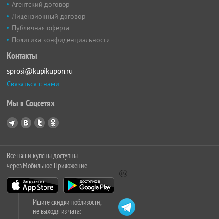
Агентский договор
Лицензионный договор
Публичная оферта
Политика конфиденциальности
Контакты
sprosi@kupikupon.ru
Связаться с нами
Мы в Соцсетях
Все наши купоны доступны
через Мобильное Приложение:
Ищите скидки поблизости,
не выходя из чата: