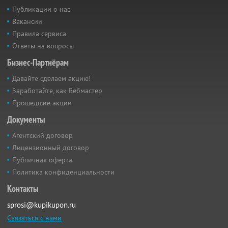
Публикации о нас
Вакансии
Правила сервиса
Ответы на вопросы
Бизнес-Партнёрам
Давайте сделаем акцию!
Заработайте, как Вебмастер
Прошедшие акции
Документы
Агентский договор
Лицензионный договор
Публичная оферта
Политика конфиденциальности
Контакты
sprosi@kupikupon.ru
Связаться с нами