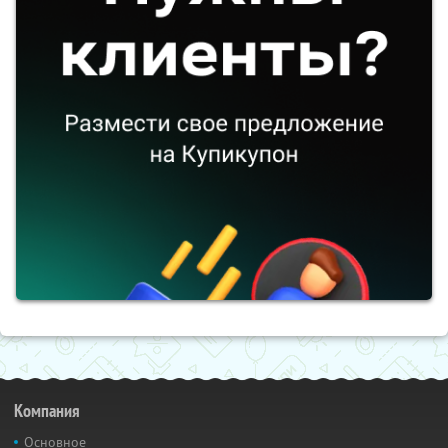
Компания
Основное