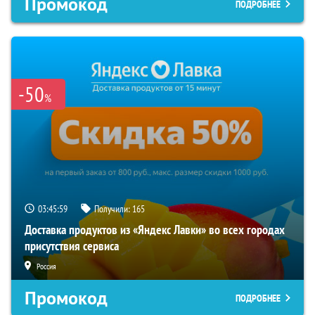
Промокод
ПОДРОБНЕЕ
-50
%
03:45:58
Получили:
165
Доставка продуктов из «Яндекс Лавки» во всех городах
присутствия сервиса
Россия
Промокод
ПОДРОБНЕЕ