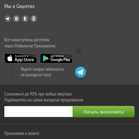
Мы в Соцсетях
Все наши купоны доступны
через Мобильное Приложение:
Ищите скидки поблизости,
не выходя из чата:
Сэкономьте до 90% при любых покупках
Подпишитесь на самые выгодные предложения
Принимаем к оплате: