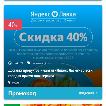
-40
%
03:45:58
Получили:
38
Доставка продуктов и еды из «Яндекс Лавки» во всех
городах присутствия сервиса
Россия
Промокод
ПОДРОБНЕЕ