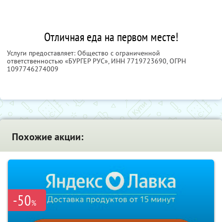
Отличная еда на первом месте!
Услуги предоставляет: Общество с ограниченной
ответственностью «БУРГЕР РУС»,
ИНН 7719723690
, ОГРН
1097746274009
Похожие акции:
-50
%