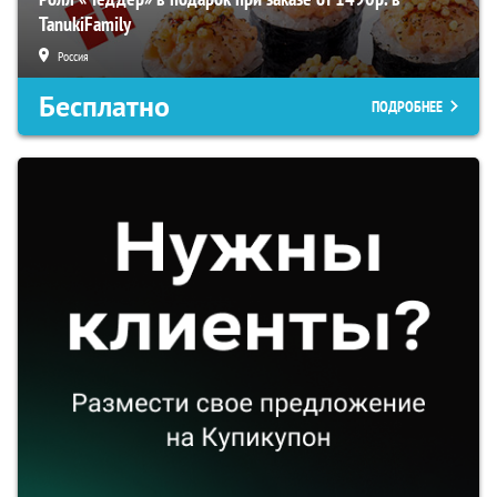
TanukiFamily
Россия
Бесплатно
ПОДРОБНЕЕ