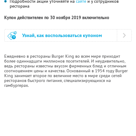
Подробности акции уточняйте на
сайте
и у сотрудников
ресторана
Купон действителен по 30 ноября 2019 включительно
Узнай, как воспользоваться купоном
Ежедневно в рестораны Burger King во всем мире приходит
более одиннадцати миллионов посетителей. И неудивительно,
ведь рестораны известны вкусом фирменных блюд и отличным
соотношением цены и качества. Основанный в 1954 году Burger
King занимает второе по величине место в мире среди сетей
ресторанов быстрого питания, специализирующихся на
гамбургерах.