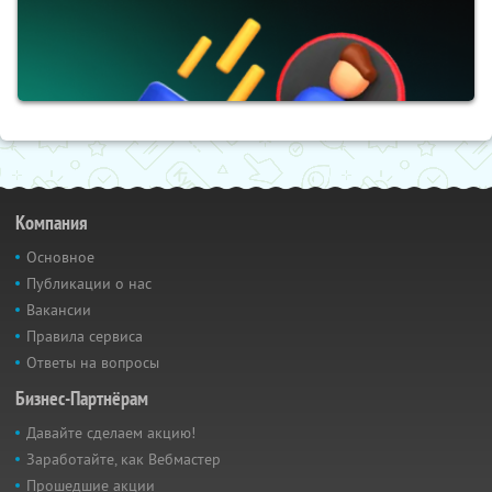
Компания
Основное
Публикации о нас
Вакансии
Правила сервиса
Ответы на вопросы
Бизнес-Партнёрам
Давайте сделаем акцию!
Заработайте, как Вебмастер
Прошедшие акции