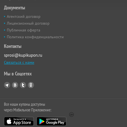
Документы
Агентский договор
Лицензионный договор
Публичная оферта
Политика конфиденциальности
Контакты
sprosi@kupikupon.ru
Связаться с нами
Мы в Соцсетях
Все наши купоны доступны
через Мобильное Приложение: