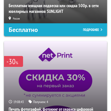
Бесплатная изящная подвеска или скидка 500р. в сети
ювелирных магазинов SUNLIGHT
Россия
Бесплатно
ПОДРОБНЕЕ
-30
%
19:08:42
Получили:
4
Печать фотографий, фотокниг от сервиса цифровой