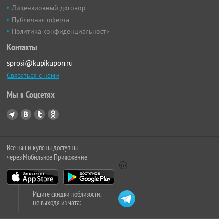
Лицензионный договор
Публичная оферта
Политика конфиденциальности
Контакты
sprosi@kupikupon.ru
Связаться с нами
Мы в Соцсетях
Все наши купоны доступны
через Мобильное Приложение:
Ищите скидки поблизости,
не выходя из чата: