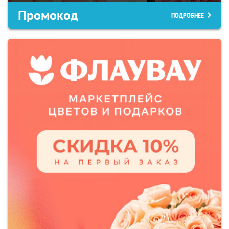
Промокод
ПОДРОБНЕЕ