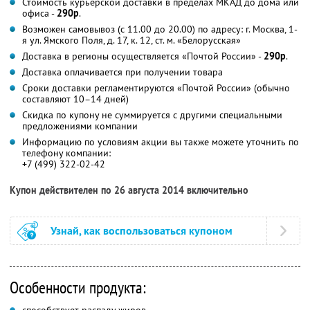
Стоимость курьерской доставки в пределах МКАД до дома или
офиса -
290р
.
Возможен самовывоз (с 11.00 до 20.00) по адресу: г. Москва, 1-
я ул. Ямского Поля, д. 17, к. 12, ст. м. «Белорусская»
Доставка в регионы осуществляется «Почтой России» -
290р
.
Доставка оплачивается при получении товара
Сроки доставки регламентируются «Почтой России» (обычно
составляют 10–14 дней)
Скидка по купону не суммируется с другими специальными
предложениями компании
Информацию по условиям акции вы также можете уточнить по
телефону компании:
+7 (499) 322-02-42
Купон действителен по 26 августа 2014 включительно
Узнай, как воспользоваться купоном
Особенности продукта: