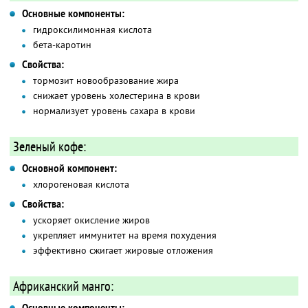
Основные компоненты:
гидроксилимонная кислота
бета-каротин
Свойства:
тормозит новообразование жира
снижает уровень холестерина в крови
нормализует уровень сахара в крови
Зеленый кофе:
Основной компонент:
хлорогеновая кислота
Свойства:
ускоряет окисление жиров
укрепляет иммунитет на время похудения
эффективно сжигает жировые отложения
Африканский манго: