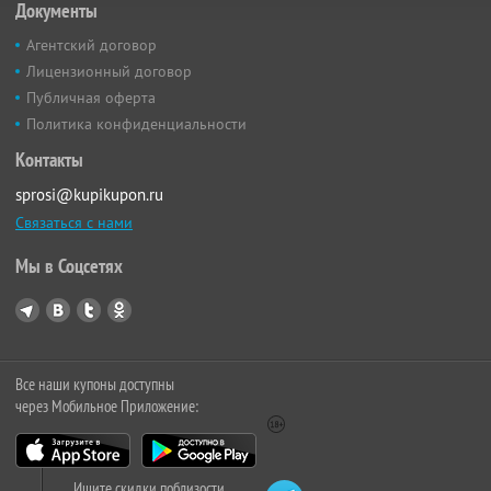
Документы
Агентский договор
Лицензионный договор
Публичная оферта
Политика конфиденциальности
Контакты
sprosi@kupikupon.ru
Связаться с нами
Мы в Соцсетях
Все наши купоны доступны
через Мобильное Приложение:
Ищите скидки поблизости,