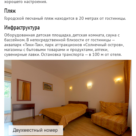
хорошего настроения.
Пляж
Городской песчаный пляж находится в 20 метрах от гостиницы.
Инфраструктура
Оборудованная детская площадка, детская комната, сауна с
бассейном. В непосредственной близости от гостиницы —
аквапарк «Тики-Так», парк аттракционов «Солнечный остров»,
магазины с бытовыми товарами и продуктами, аптеки,
сувенирные лавки. Остановка транспорта — в 100 м от отеля.