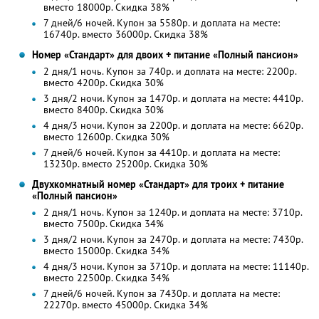
вместо 18000р. Скидка 38%
7 дней/6 ночей. Купон за 5580р. и доплата на месте:
16740р. вместо 36000р. Скидка 38%
Номер «Стандарт» для двоих + питание «Полный пансион»
2 дня/1 ночь. Купон за 740р. и доплата на месте: 2200р.
вместо 4200р.
Скидка 30%
3 дня/2 ночи. Купон за 1470р. и доплата на месте: 4410р.
вместо 8400р.
Скидка 30%
4 дня/3 ночи. Купон за 2200р. и доплата на месте: 6620р.
вместо 12600р. Скидка 30%
7 дней/6 ночей. Купон за 4410р. и доплата на месте:
13230р. вместо 25200р. Скидка 30%
Двухкомнатный номер «Стандарт» для троих + питание
«Полный пансион»
2 дня/1 ночь. Купон за 1240р. и доплата на месте: 3710р.
вместо 7500р.
Скидка 34%
3 дня/2 ночи. Купон за 2470р. и доплата на месте: 7430р.
вместо 15000р. Скидка 34%
4 дня/3 ночи. Купон за 3710р. и доплата на месте: 11140р.
вместо 22500р. Скидка 34%
7 дней/6 ночей. Купон за 7430р. и доплата на месте:
22270р. вместо 45000р. Скидка 34%