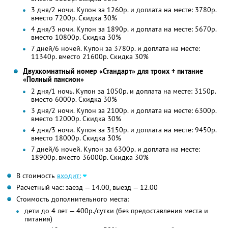
3 дня/2 ночи. Купон за 1260р. и доплата на месте: 3780р.
вместо 7200р.
Скидка 30%
4 дня/3 ночи. Купон за 1890р. и доплата на месте: 5670р.
вместо 10800р. Скидка 30%
7 дней/6 ночей. Купон за 3780р. и доплата на месте:
11340р. вместо 21600р. Скидка 30%
Двухкомнатный номер «Стандарт» для троих + питание
«Полный пансион»
2 дня/1 ночь. Купон за 1050р. и доплата на месте: 3150р.
вместо 6000р.
Скидка 30%
3 дня/2 ночи. Купон за 2100р. и доплата на месте: 6300р.
вместо 12000р. Скидка 30%
4 дня/3 ночи. Купон за 3150р. и доплата на месте: 9450р.
вместо 18000р. Скидка 30%
7 дней/6 ночей. Купон за 6300р. и доплата на месте:
18900р. вместо 36000р. Скидка 30%
В стоимость
входит:
Расчетный час: заезд — 14.00, выезд — 12.00
Стоимость дополнительного места:
дети до 4 лет — 400р./сутки (без предоставления места и
питания)