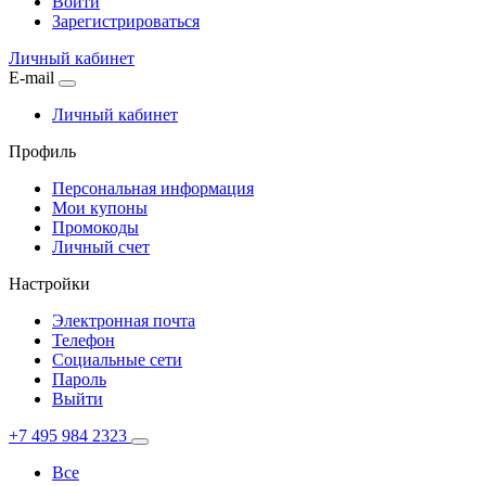
Войти
Зарегистрироваться
Личный кабинет
E-mail
Личный кабинет
Профиль
Персональная информация
Мои купоны
Промокоды
Личный счет
Настройки
Электронная почта
Телефон
Социальные сети
Пароль
Выйти
+7 495 984 2323
Все