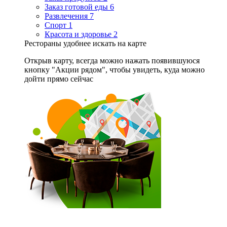
Заказ готовой еды
6
Развлечения
7
Спорт
1
Красота и здоровье
2
Рестораны удобнее искать на карте
Открыв карту, всегда можно нажать появившуюся
кнопку "Акции рядом", чтобы увидеть, куда можно
дойти прямо сейчас