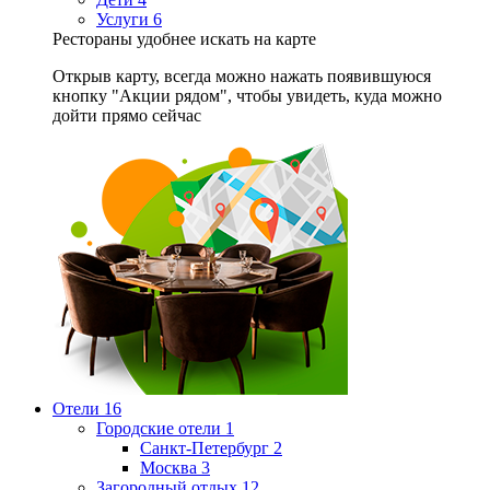
Услуги
6
Рестораны удобнее искать на карте
Открыв карту, всегда можно нажать появившуюся
кнопку "Акции рядом", чтобы увидеть, куда можно
дойти прямо сейчас
Отели
16
Городские отели
1
Санкт-Петербург
2
Москва
3
Загородный отдых
12