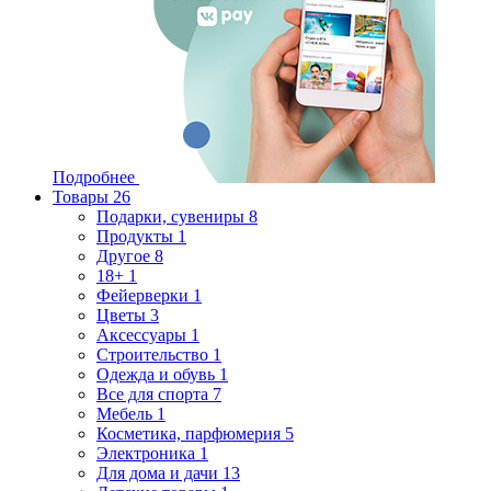
Подробнее
Товары
26
Подарки, сувениры
8
Продукты
1
Другое
8
18+
1
Фейерверки
1
Цветы
3
Аксессуары
1
Строительство
1
Одежда и обувь
1
Все для спорта
7
Мебель
1
Косметика, парфюмерия
5
Электроника
1
Для дома и дачи
13