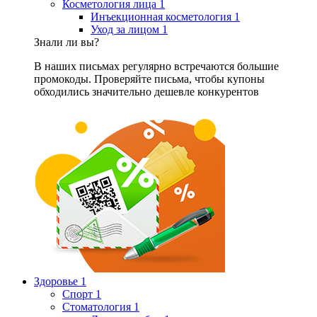
Косметология лица
1
Инъекционная косметология
1
Уход за лицом
1
Знали ли вы?
В наших письмах регулярно встречаются большие
промокоды. Проверяйте письма, чтобы купоны
обходились значительно дешевле конкурентов
Здоровье
1
Спорт
1
Стоматология
1