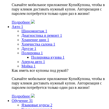
Скачайте мобильное приложение КупиКупона, чтобы в
пару кликов доставать нужный купон. Авторизация с
паролем потребуется только один раз в жизни!
Подробнее
Авто
1
Шиномонтаж
1
Диагностика и ремонт
1
Хранение шин
1
Химчистка салона
1
Другое
1
Полировка
1
Полировка кузова
1
Аренда авто
1
Мойка
1
Как иметь все купоны под рукой?
Скачайте мобильное приложение КупиКупона, чтобы в
пару кликов доставать нужный купон. Авторизация с
паролем потребуется только один раз в жизни!
Подробнее
Обучение
31
Языковые курсы
2