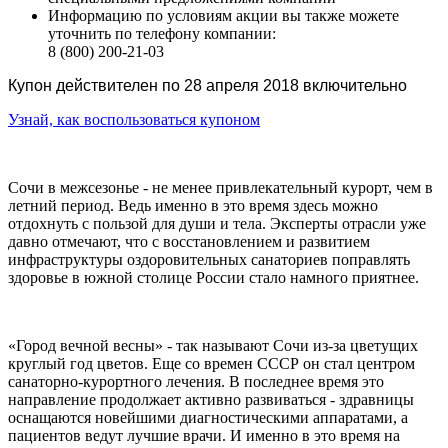
Информацию по условиям акции вы также можете
уточнить по телефону компании:
8 (800) 200-21-03
Купон действителен по 28 апреля 2018 включительно
Узнай, как воспользоваться купоном
Сочи в межсезонье - не менее привлекательный курорт, чем в
летний период. Ведь именно в это время здесь можно
отдохнуть с пользой для души и тела. Эксперты отрасли уже
давно отмечают, что с восстановлением и развитием
инфраструктуры оздоровительных санаториев поправлять
здоровье в южной столице России стало намного приятнее.
«Город вечной весны» - так называют Сочи из-за цветущих
круглый год цветов. Еще со времен СССР он стал центром
санаторно-курортного лечения. В последнее время это
направление продолжает активно развиваться - здравницы
оснащаются новейшими диагностическими аппаратами, а
пациентов ведут лучшие врачи. И именно в это время на