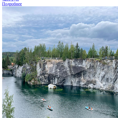
Подробнее