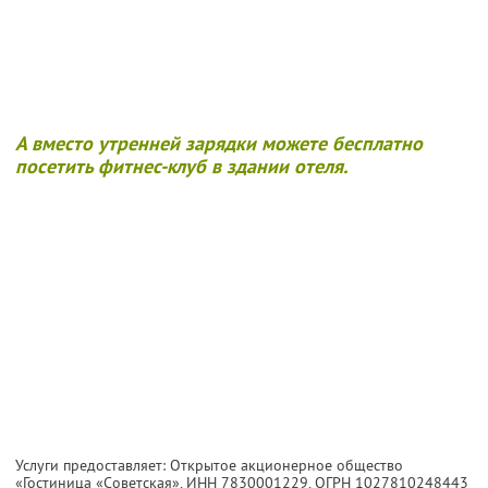
А вместо утренней зарядки можете бесплатно
посетить фитнес-клуб в здании отеля.
Услуги предоставляет: Открытое акционерное общество
«Гостиница «Советская»,
ИНН 7830001229
, ОГРН 1027810248443