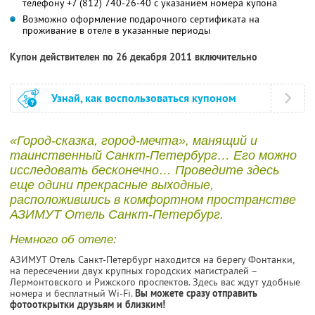
телефону +7 (812) 740-26-40 с указанием номера купона
Возможно оформление подарочного сертификата на
проживание в отеле в указанные периоды
Купон действителен по 26 декабря 2011 включительно
Узнай, как воспользоваться купоном
«Город-сказка, город-мечта», манящий и
таинственный Санкт-Петербург… Его можно
исследовать бесконечно… Проведите здесь
еще одини прекрасные выходные,
расположившись в комфортном пространстве
АЗИМУТ Отель Санкт-Петербург.
Немного об отеле:
АЗИМУТ Отель Санкт-Петербург находится на берегу Фонтанки,
на пересечении двух крупных городских магистралей –
Лермонтовского и Рижского проспектов. Здесь вас ждут удобные
номера и бесплатный Wi-Fi.
Вы можете сразу отправить
фотооткрытки друзьям и близким!