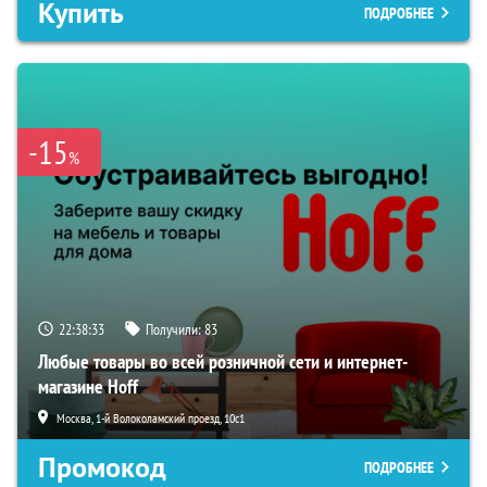
Купить
ПОДРОБНЕЕ
-15
%
22:38:31
Получили:
83
Любые товары во всей розничной сети и интернет-
магазине Hoff
Москва, 1-й Волоколамский проезд, 10с1
Промокод
ПОДРОБНЕЕ