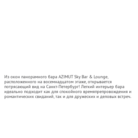
Из окон панорамного бара AZIMUT Sky Bar & Lounge,
расположенного на восемнадцатом этаже, открывается
потрясающий вид на Санкт-Петербург! Легкий интерьер бара
идеально подходит как для спокойного времяпрепровождения и
романтических свиданий, так и для дружеских и деловых встреч.