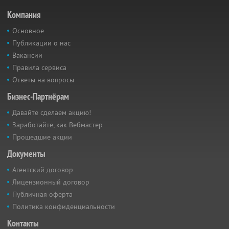
Компания
Основное
Публикации о нас
Вакансии
Правила сервиса
Ответы на вопросы
Бизнес-Партнёрам
Давайте сделаем акцию!
Заработайте, как Вебмастер
Прошедшие акции
Документы
Агентский договор
Лицензионный договор
Публичная оферта
Политика конфиденциальности
Контакты