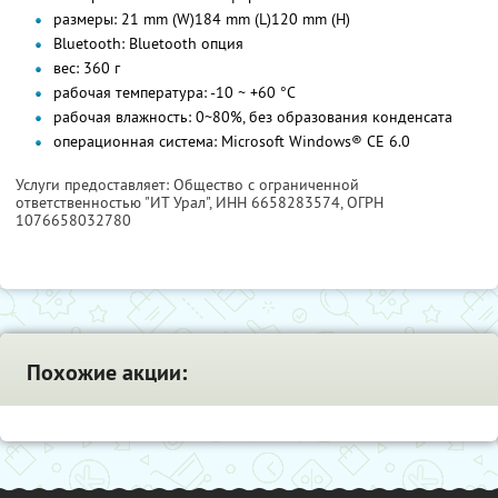
размеры: 21 mm (W)
184 mm (L)
120 mm (H)
Bluetooth: Bluetooth опция
вес: 360 г
рабочая температура: -10 ~ +60 °C
рабочая влажность: 0~80%, без образования конденсата
операционная система: Microsoft Windows® CE 6.0
Услуги предоставляет: Общество с ограниченной
ответственностью "ИТ Урал",
ИНН 6658283574
, ОГРН
1076658032780
Похожие акции: