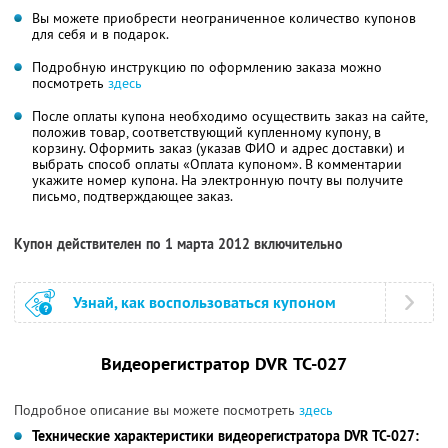
Вы можете приобрести неограниченное количество купонов
для себя и в подарок.
Подробную инструкцию по оформлению заказа можно
посмотреть
здесь
После оплаты купона необходимо осуществить заказ на сайте,
положив товар, соответствующий купленному купону, в
корзину. Оформить заказ (указав ФИО и адрес доставки) и
выбрать способ оплаты «Оплата купоном». В комментарии
укажите номер купона. На электронную почту вы получите
письмо, подтверждающее заказ.
Купон действителен по 1 марта 2012 включительно
Узнай, как воспользоваться купоном
Видеорегистратор DVR ТС-027
Подробное описание вы можете посмотреть
здесь
Технические характеристики видеорегистратора DVR ТС-027: