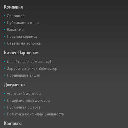
Компания
Основное
Публикации о нас
Вакансии
Правила сервиса
Ответы на вопросы
Бизнес-Партнёрам
Давайте сделаем акцию!
Заработайте, как Вебмастер
Прошедшие акции
Документы
Агентский договор
Лицензионный договор
Публичная оферта
Политика конфиденциальности
Контакты