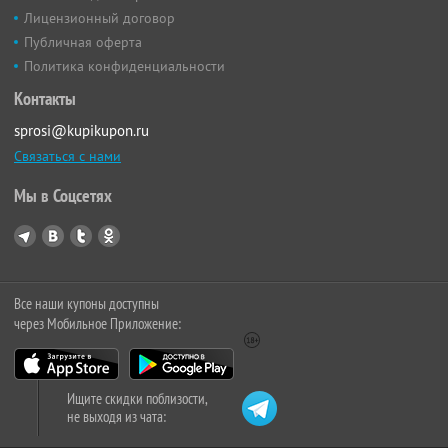
Лицензионный договор
Публичная оферта
Политика конфиденциальности
Контакты
sprosi@kupikupon.ru
Связаться с нами
Мы в Соцсетях
Все наши купоны доступны
через Мобильное Приложение:
Ищите скидки поблизости,
не выходя из чата: