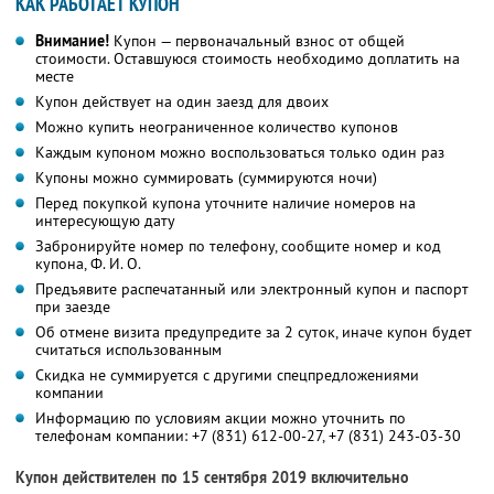
КАК РАБОТАЕТ КУПОН
Внимание!
Купон — первоначальный взнос от общей
стоимости. Оставшуюся стоимость необходимо доплатить на
месте
Купон действует на один заезд для двоих
Можно купить неограниченное количество купонов
Каждым купоном можно воспользоваться только один раз
Купоны можно суммировать (суммируются ночи)
Перед покупкой купона уточните наличие номеров на
интересующую дату
Забронируйте номер по телефону, сообщите номер и код
купона,
Ф. И. О.
Предъявите распечатанный или электронный купон и паспорт
при заезде
Об отмене визита предупредите за 2 суток, иначе купон будет
считаться использованным
Скидка не суммируется с другими спецпредложениями
компании
Информацию по условиям акции можно уточнить по
телефонам компании:
+7 (831) 612-00-27,
+7 (831) 243-03-30
Купон действителен по 15 сентября 2019 включительно