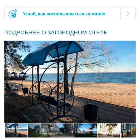
Узнай, как воспользоваться купоном
ПОДРОБНЕЕ О ЗАГОРОДНОМ ОТЕЛЕ