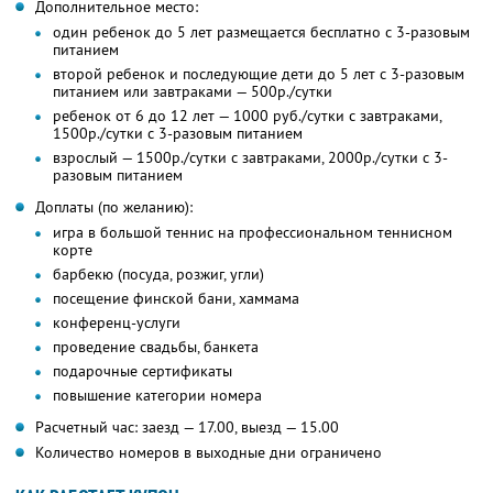
Дополнительное место:
один ребенок до 5 лет размещается бесплатно с 3-разовым
питанием
второй ребенок и последующие дети до 5 лет с 3-разовым
питанием или завтраками — 500р./сутки
ребенок от 6 до 12 лет — 1000 руб./сутки с завтраками,
1500р./сутки с 3-разовым питанием
взрослый — 1500р./сутки с завтраками, 2000р./сутки с 3-
разовым питанием
Доплаты (по желанию):
игра в большой теннис на профессиональном теннисном
корте
барбекю (посуда, розжиг, угли)
посещение финской бани, хаммама
конференц-услуги
проведение свадьбы, банкета
подарочные сертификаты
повышение категории номера
Расчетный час: заезд — 17.00, выезд — 15.00
Количество номеров в выходные дни ограничено