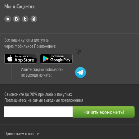
Мы в Соцсетях
Все наши купоны доступны
через Мобильное Приложение:
Ищите скидки поблизости,
не выходя из чата:
Сэкономьте до 90% при любых покупках
Подпишитесь на самые выгодные предложения
Принимаем к оплате: