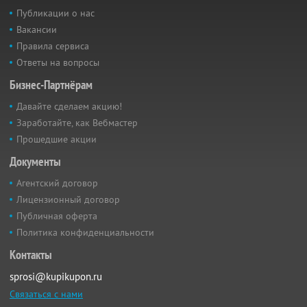
Публикации о нас
Вакансии
Правила сервиса
Ответы на вопросы
Бизнес-Партнёрам
Давайте сделаем акцию!
Заработайте, как Вебмастер
Прошедшие акции
Документы
Агентский договор
Лицензионный договор
Публичная оферта
Политика конфиденциальности
Контакты
sprosi@kupikupon.ru
Связаться с нами