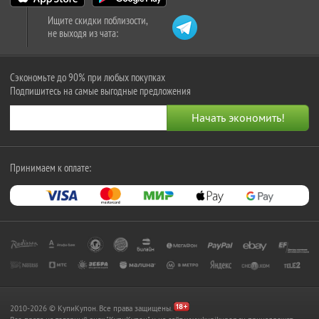
Ищите скидки поблизости,
не выходя из чата:
Сэкономьте до 90% при любых покупках
Подпишитесь на самые выгодные предложения
Принимаем к оплате:
2010-2026 © КупиКупон. Все права защищены.