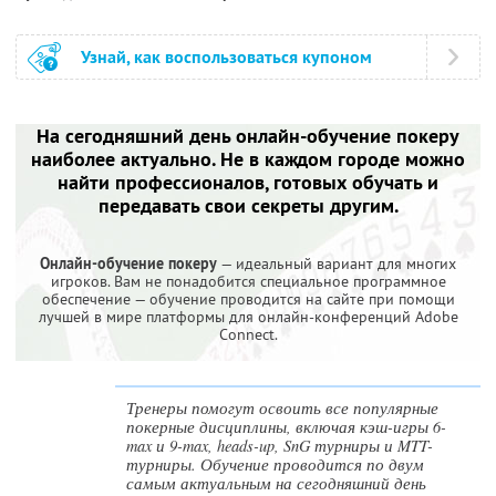
Узнай, как воспользоваться купоном
На сегодняшний день онлайн-обучение покеру
наиболее актуально. Не в каждом городе можно
найти профессионалов, готовых обучать и
передавать свои секреты другим.
Онлайн-обучение покеру
— идеальный вариант для многих
игроков. Вам не понадобится специальное программное
обеспечение — обучение проводится на сайте при помощи
лучшей в мире платформы для онлайн-конференций Adobe
Connect.
Тренеры помогут освоить все популярные
покерные дисциплины, включая кэш-игры 6-
max и 9-max, heads-up, SnG турниры и MTT-
турниры. Обучение проводится по двум
самым актуальным на сегодняшний день