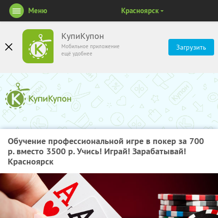
Меню
Красноярск
КупиКупон
Мобильное приложение
Загрузить
ещё удобнее
Обучение профессиональной игре в покер за 700
р. вместо 3500 р. Учись! Играй! Зарабатывай!
Красноярск