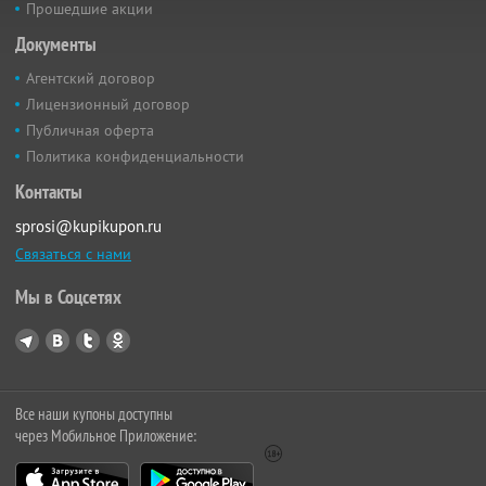
Прошедшие акции
Документы
Агентский договор
Лицензионный договор
Публичная оферта
Политика конфиденциальности
Контакты
sprosi@kupikupon.ru
Связаться с нами
Мы в Соцсетях
Все наши купоны доступны
через Мобильное Приложение: