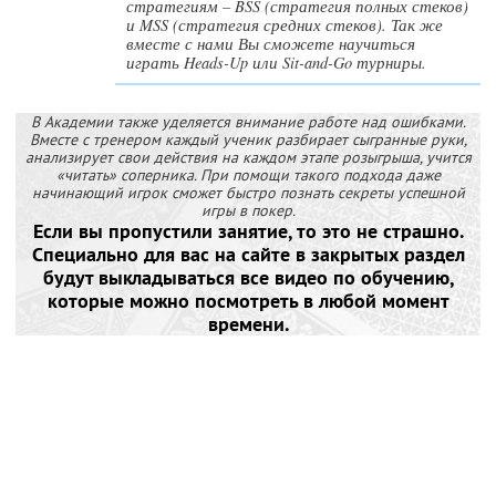
стратегиям – BSS (стратегия полных стеков)
и MSS (стратегия средних стеков). Так же
вместе с нами Вы сможете научиться
играть Heads-Up или Sit-and-Go турниры.
В Академии также уделяется внимание работе над ошибками.
Вместе с тренером каждый ученик разбирает сыгранные руки,
анализирует свои действия на каждом этапе розыгрыша, учится
«читать» соперника. При помощи такого подхода даже
начинающий игрок сможет быстро познать секреты успешной
игры в покер.
Если вы пропустили занятие, то это не страшно.
Специально для вас на сайте в закрытых раздел
будут выкладываться все видео по обучению,
которые можно посмотреть в любой момент
времени.