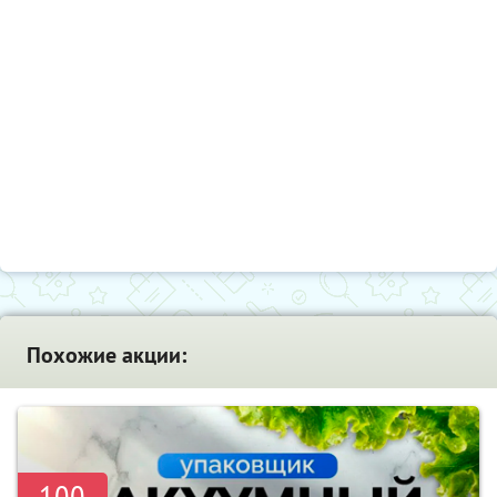
Похожие акции:
-100