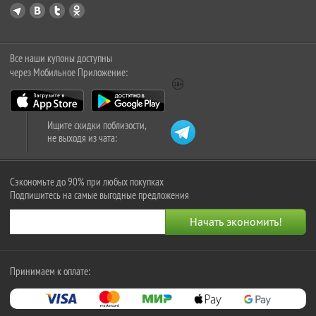
Все наши купоны доступны
через Мобильное Приложение:
Ищите скидки поблизости,
не выходя из чата:
Сэкономьте до 90% при любых покупках
Подпишитесь на самые выгодные предложения
Принимаем к оплате: