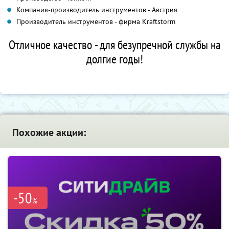
Компания-производитель инструментов - Австрия
Производитель инструментов - фирма Kraftstorm
Отличное качество - для безупречной службы на
долгие годы!
Похожие акции:
-50
%