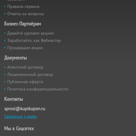
Правила сервиса
Ответы на вопросы
Бизнес-Партнёрам
Давайте сделаем акцию!
Заработайте, как Вебмастер
Прошедшие акции
Документы
Агентский договор
Лицензионный договор
Публичная оферта
Политика конфиденциальности
Контакты
sprosi@kupikupon.ru
Связаться с нами
Мы в Соцсетях