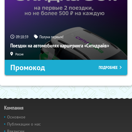
09:18:59
Получи первым!
Поездки на автомобилях каршеринга «Ситидрайв»
Россия
Промокод
ПОДРОБНЕЕ
Компания
Основное
Публикации о нас
Вакансии