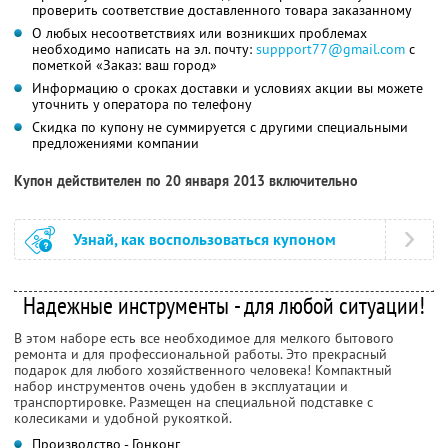
проверить соответствие доставленного товара заказанному
О любых несоответствиях или возникших проблемах
необходимо написать на эл. почту:
suppport77@gmail.com
с
пометкой «Заказ: ваш город»
Информацию о сроках доставки и условиях акции вы можете
уточнить у оператора по телефону
Скидка по купону не суммируется с другими специальными
предложениями компании
Купон действителен по 20 января 2013 включительно
Узнай, как воспользоваться купоном
Надежные инструменты - для любой ситуации!
В этом наборе есть все необходимое для мелкого бытового
ремонта и для профессиональной работы. Это прекрасный
подарок для любого хозяйственного человека! Компактный
набор инструментов очень удобен в эксплуатации и
транспортировке. Размещен на специальной подставке с
колесиками и удобной рукояткой.
Производство - Гонконг