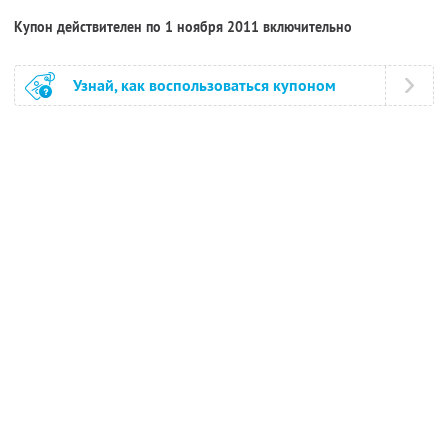
Купон действителен по 1 ноября 2011 включительно
Узнай, как воспользоваться купоном