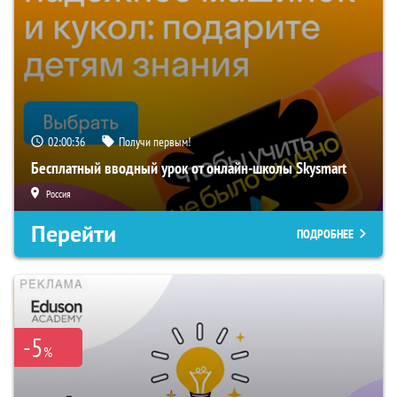
02:00:35
Получи первым!
Бесплатный вводный урок от онлайн-школы Skysmart
Россия
Перейти
ПОДРОБНЕЕ
-5
%