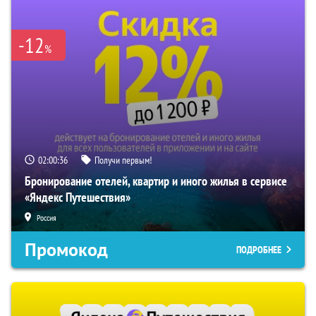
-12
%
02:00:35
Получи первым!
Бронирование отелей, квартир и иного жилья в сервисе
«Яндекс Путешествия»
Россия
Промокод
ПОДРОБНЕЕ