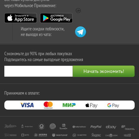
через Мобильное Приложение:
Ищите скидки поблизости,
не выходя из чата:
Сэкономьте до 90% при любых покупках
Подпишитесь на самые выгодные предложения
Принимаем к оплате: