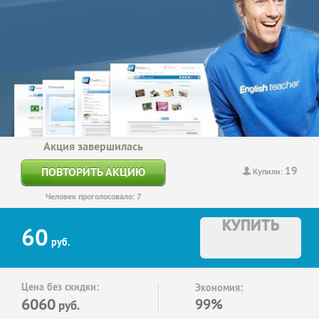
Акция завершилась
19
ПОВТОРИТЬ АКЦИЮ
Купили:
Человек проголосовало: 7
КУПИТЬ
60
руб.
Цена без скидки:
Экономия:
6060
99%
руб.