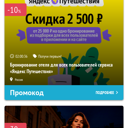
-10
%
02:00:35
Получи первым!
Бронирование отеля для всех пользователей сервиса
«Яндекс Путешествия»
Россия
Промокод
ПОДРОБНЕЕ