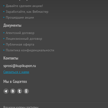
Давайте сделаем акцию!
Заработайте, как Вебмастер
Прошедшие акции
Документы
Агентский договор
Лицензионный договор
Публичная оферта
Политика конфиденциальности
Контакты
sprosi@kupikupon.ru
Связаться с нами
Мы в Соцсетях
Все наши купоны доступны