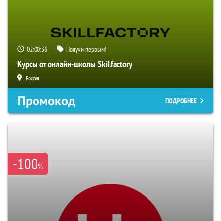
02:00:35
Получи первым!
Курсы от онлайн-школы Skillfactory
Россия
Промокод
ПОДРОБНЕЕ
-100
%