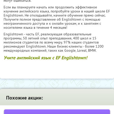
могут ошибаться.
Если вы планируете начать или продолжить эффективное
изучение английского языка, попробуйте уроки в нашей школе EF
Englishtown. Не откладывайте, начните обучение прямо сейчас.
Получите полное представление об Englishtown с помощью
неограниченного доступа и к онлайн урокам, и к занятиям с
носителями языка в течение 4 месяцев!
Englishtown - часть EF, реализующая образовательные
программы, 50 летний опыт преподавания, 400 школ и 15
миллионов студентов по всему миру. 97% наших студентов
рекомендуют Englishtown. Наши бизнес-клиенты - более 1200
международных компаний, таких как Google, Loreal, BMW.
Учите английский язык с EF Englishtown!
Похожие акции: