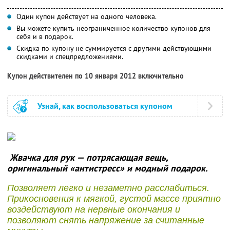
Один купон действует на одного человека.
Вы можете купить неограниченное количество купонов для
себя и в подарок.
Скидка по купону не суммируется с другими действующими
скидками и спецпредложениями.
Купон действителен по 10 января 2012 включительно
Узнай, как воспользоваться купоном
Жвачка для рук — потрясающая вещь,
оригинальный «антистресс» и модный подарок.
Позволяет легко и незаметно расслабиться.
Прикосновения к мягкой, густой массе приятно
воздействуют на нервные окончания и
позволяют снять напряжение за считанные