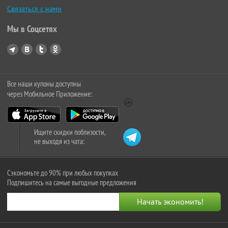
Связаться с нами
Мы в Соцсетях
Все наши купоны доступны
через Мобильное Приложение:
Ищите скидки поблизости,
не выходя из чата:
Сэкономьте до 90% при любых покупках
Подпишитесь на самые выгодные предложения