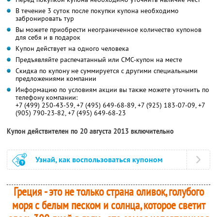
В течение 3 суток после покупки купона необходимо
забронировать тур
Вы можете приобрести неограниченное количество купонов
для себя и в подарок
Купон действует на одного человека
Предъявляйте распечатанный или СМС-купон на месте
Скидка по купону не суммируется с другими специальными
предложениями компании
Информацию по условиям акции вы также можете уточнить по
телефону компании:
+7 (499) 250-43-59, +7 (495) 649-68-89, +7 (925) 183-07-09, +7
(905) 790-23-82, +7 (495) 649-68-23
Купон действителен по 20 августа 2013 включительно
Узнай, как воспользоваться купоном
Греция - это не только страна оливок, голубого
моря с белым песком и солнца, которое светит