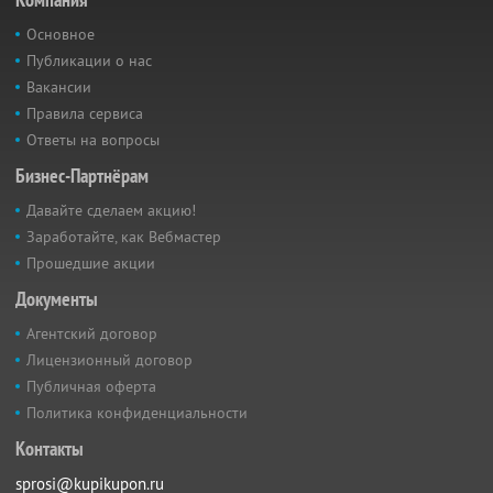
Основное
Публикации о нас
Вакансии
Правила сервиса
Ответы на вопросы
Бизнес-Партнёрам
Давайте сделаем акцию!
Заработайте, как Вебмастер
Прошедшие акции
Документы
Агентский договор
Лицензионный договор
Публичная оферта
Политика конфиденциальности
Контакты
sprosi@kupikupon.ru