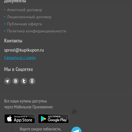
Документы
Агентский договор
Лицензионный договор
Публичная оферта
Политика конфиденциальности
Контакты
sprosi@kupikupon.ru
Связаться с нами
Мы в Соцсетях
Все наши купоны доступны
через Мобильное Приложение:
Ищите скидки поблизости,