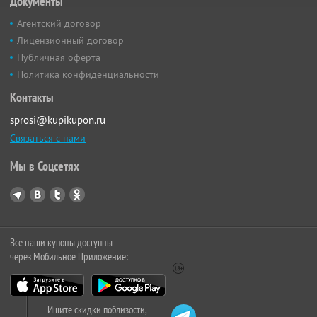
Документы
Агентский договор
Лицензионный договор
Публичная оферта
Политика конфиденциальности
Контакты
sprosi@kupikupon.ru
Связаться с нами
Мы в Соцсетях
Все наши купоны доступны
через Мобильное Приложение:
Ищите скидки поблизости,