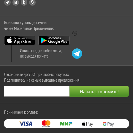
Все наши купоны доступны
через Мобильное Приложение:
Ищите скидки поблизости,
не выходя из чата:
Сэкономьте до 90% при любых покупках
Подпишитесь на самые выгодные предложения
Принимаем к оплате: