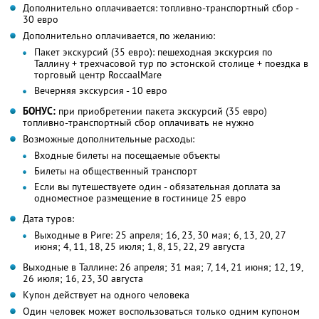
Дополнительно оплачивается: топливно-транспортный сбор -
30 евро
Дополнительно оплачивается, по желанию:
Пакет экскурсий (35 евро): пешеходная экскурсия по
Таллину + трехчасовой тур по эстонской столице + поездка в
торговый центр RoccaalMare
Вечерняя экскурсия - 10 евро
БОНУС:
при приобретении пакета экскурсий (35 евро)
топливно-транспортный сбор оплачивать не нужно
Возможные дополнительные расходы:
Входные билеты на посещаемые объекты
Билеты на общественный транспорт
Если вы путешествуете один - обязательная доплата за
одноместное размещение в гостинице 25 евро
Дата туров:
Выходные в Риге: 25 апреля; 16, 23, 30 мая; 6, 13, 20, 27
июня; 4, 11, 18, 25 июля; 1, 8, 15, 22, 29 августа
Выходные в Таллине: 26 апреля; 31 мая; 7, 14, 21 июня; 12, 19,
26 июля; 16, 23, 30 августа
Купон действует на одного человека
Один человек может воспользоваться только одним купоном