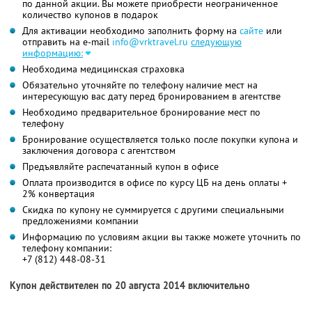
по данной акции. Вы можете приобрести неограниченное
количество купонов в подарок
Для активации необходимо заполнить форму на
сайте
или
отправить на e-mail
info@vrktravel.ru
следующую
информацию:
Необходима медицинская страховка
Обязательно уточняйте по телефону наличие мест на
интересующую вас дату перед бронированием в агентстве
Необходимо предварительное бронирование мест по
телефону
Бронирование осуществляется только после покупки купона и
заключения договора с агентством
Предъявляйте распечатанный купон в офисе
Оплата производится в офисе по курсу ЦБ на день оплаты +
2% конвертация
Скидка по купону не суммируется с другими специальными
предложениями компании
Информацию по условиям акции вы также можете уточнить по
телефону компании:
+7 (812) 448-08-31
Купон действителен по 20 августа 2014 включительно