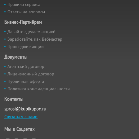
Правила сервиса
Ответы на вопросы
Бизнес-Партнёрам
Давайте сделаем акцию!
Заработайте, как Вебмастер
Прошедшие акции
Документы
Агентский договор
Лицензионный договор
Публичная оферта
Политика конфиденциальности
Контакты
sprosi@kupikupon.ru
Связаться с нами
Мы в Соцсетях