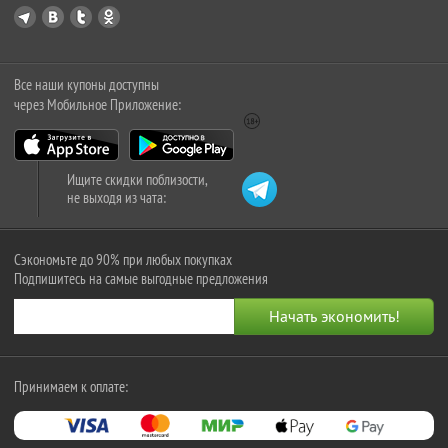
Все наши купоны доступны
через Мобильное Приложение:
Ищите скидки поблизости,
не выходя из чата:
Сэкономьте до 90% при любых покупках
Подпишитесь на самые выгодные предложения
Принимаем к оплате: