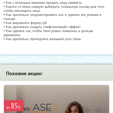
• Как с помощью макияжа придать лицу свежесть
• Какого оттенка следует выбирать тональную основу для того,
чтобы омолодить лицо
• Как зрительно скорректировать нос и сделать его ровнее и
тоньше
• Как выровнять форму губ
• Как зрительно создать «лифтинговый» эффект
• Как сделать так, чтобы тени ровно ложились и дольше
держались
• Как зрительно приподнять внешний угол глаза
Похожие акции:
85
%
до