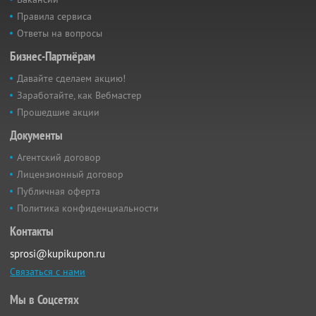
Правила сервиса
Ответы на вопросы
Бизнес-Партнёрам
Давайте сделаем акцию!
Заработайте, как Вебмастер
Прошедшие акции
Документы
Агентский договор
Лицензионный договор
Публичная оферта
Политика конфиденциальности
Контакты
sprosi@kupikupon.ru
Связаться с нами
Мы в Соцсетях