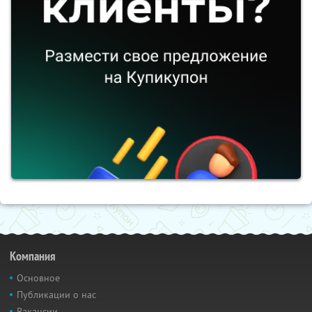
Компания
Основное
Публикации о нас
Вакансии