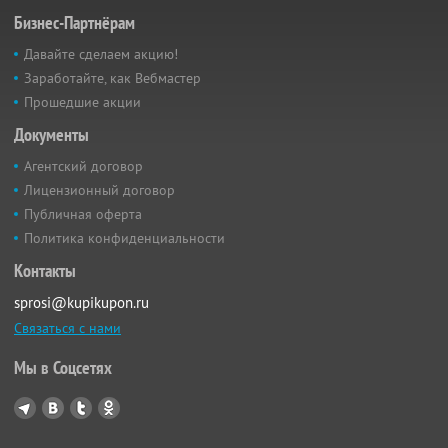
Бизнес-Партнёрам
Давайте сделаем акцию!
Заработайте, как Вебмастер
Прошедшие акции
Документы
Агентский договор
Лицензионный договор
Публичная оферта
Политика конфиденциальности
Контакты
sprosi@kupikupon.ru
Связаться с нами
Мы в Соцсетях