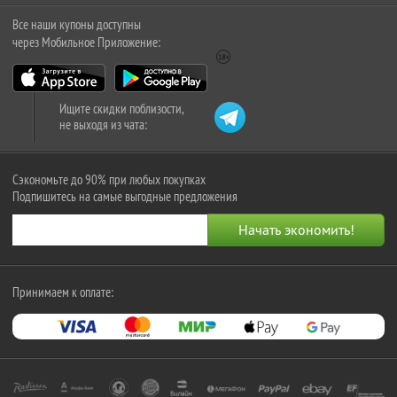
Все наши купоны доступны
через Мобильное Приложение:
Ищите скидки поблизости,
не выходя из чата:
Сэкономьте до 90% при любых покупках
Подпишитесь на самые выгодные предложения
Принимаем к оплате: