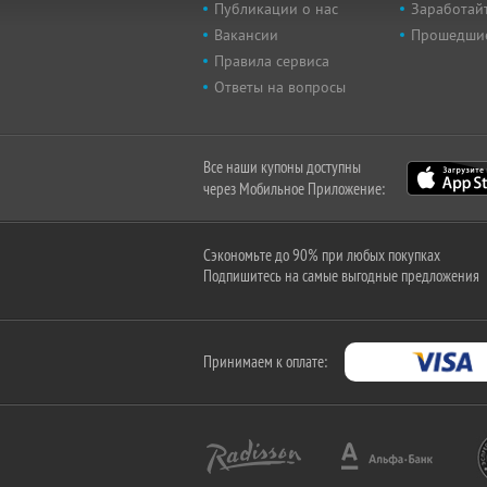
Публикации о нас
Заработайт
Вакансии
Прошедши
Правила сервиса
Ответы на вопросы
Все наши купоны доступны
через Мобильное Приложение:
Сэкономьте до 90% при любых покупках
Подпишитесь на самые выгодные предложения
Принимаем к оплате: