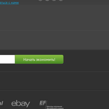
аться с нами