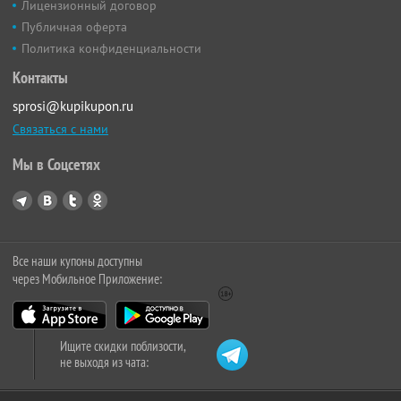
Лицензионный договор
Публичная оферта
Политика конфиденциальности
Контакты
sprosi@kupikupon.ru
Связаться с нами
Мы в Соцсетях
Все наши купоны доступны
через Мобильное Приложение:
Ищите скидки поблизости,
не выходя из чата: