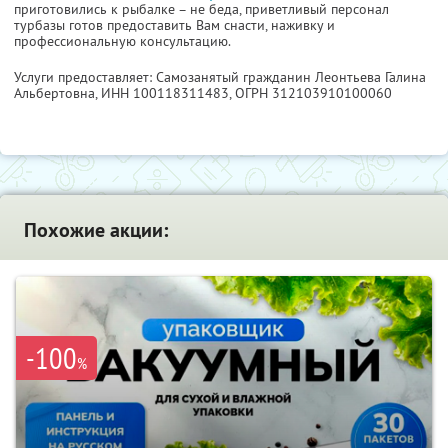
приготовились к рыбалке – не беда, приветливый персонал
турбазы готов предоставить Вам снасти, наживку и
профессиональную консультацию.
Услуги предоставляет: Самозанятый гражданин Леонтьева Галина
Альбертовна,
ИНН 100118311483
, ОГРН 312103910100060
Похожие акции:
-100
%