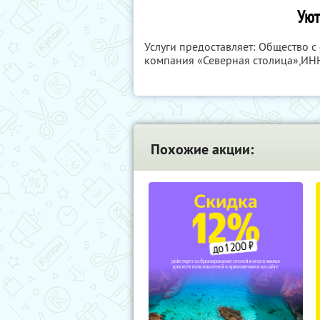
Уют
Услуги предоставляет: Общество с
компания «Северная столица»,
ИН
Похожие акции: