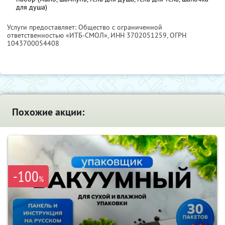
для душа)
Услуги предоставляет: Общество с ограниченной
ответственностью «ИТБ-СМОЛ»,
ИНН 3702051259
, ОГРН
1043700054408
Похожие акции:
-100
%