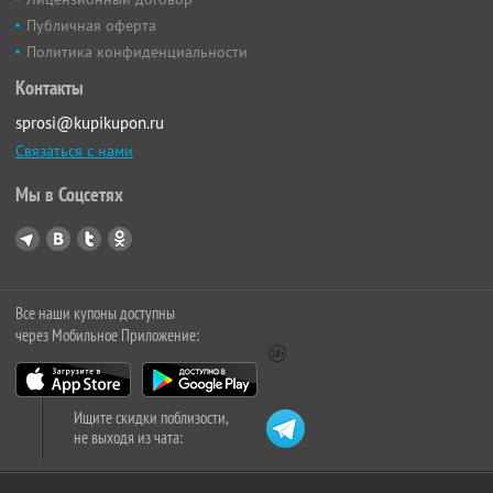
Публичная оферта
Политика конфиденциальности
Контакты
sprosi@kupikupon.ru
Связаться с нами
Мы в Соцсетях
Все наши купоны доступны
через Мобильное Приложение:
Ищите скидки поблизости,
не выходя из чата: