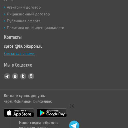
Агентский договор
Лицензионный договор
Публичная оферта
Политика конфиденциальности
Контакты
sprosi@kupikupon.ru
Связаться с нами
Мы в Соцсетях
Все наши купоны доступны
через Мобильное Приложение:
Ищите скидки поблизости,
не выходя из чата: