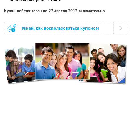
Купон действителен по 27 апреля 2012 включительно
Узнай, как воспользоваться купоном