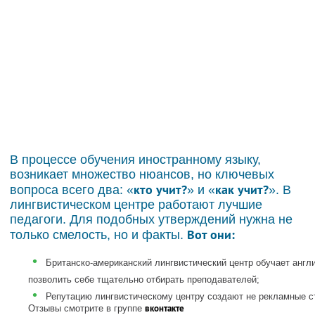
В процессе обучения иностранному языку,
возникает множество нюансов, но ключевых
кто учит?
как учит?
вопроса всего два: «
» и «
». В
лингвистическом центре работают лучшие
педагоги. Для подобных утверждений нужна не
Вот они:
только смелость, но и факты.
•
Британско-американский лингвистический центр обучает англ
позволить себе тщательно отбирать преподавателей;
•
Репутацию лингвистическому центру создают не рекламные ст
вконтакте
Отзывы смотрите в группе