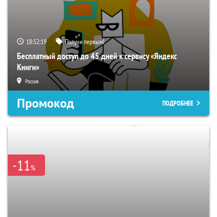
18:52:18
Получи первым!
Бесплатный доступ до 45 дней к сервису «Яндекс
Книги»
Россия
Промокод
ПОДРОБНЕЕ
-11
%