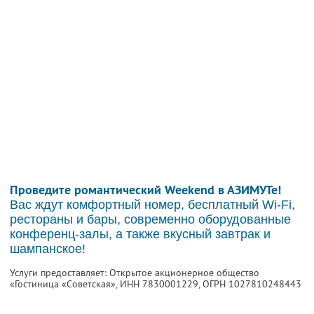
Проведите романтический Weekend в АЗИМУТе!
Вас ждут комфортный номер, бесплатный Wi-Fi,
рестораны и бары, современно оборудованные
конференц-залы, а также вкусный завтрак и
шампанское!
Услуги предоставляет: Открытое акционерное общество
«Гостиница «Советская»,
ИНН 7830001229
, ОГРН 1027810248443