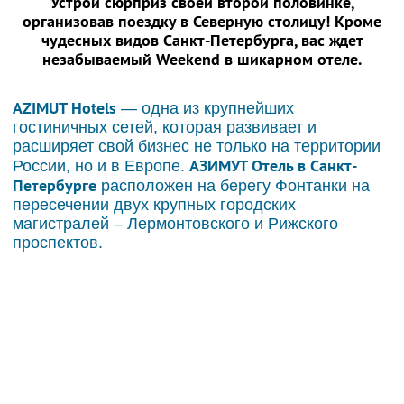
Устрой сюрприз своей второй половинке,
организовав поездку в Северную столицу! Кроме
чудесных видов Санкт-Петербурга, вас ждет
незабываемый Weekend в шикарном отеле.
AZIMUT Hotels
— одна из крупнейших
гостиничных сетей, которая развивает и
расширяет свой бизнес не только на территории
АЗИМУТ Отель в Санкт-
России, но и в Европе.
Петербурге
расположен на берегу Фонтанки на
пересечении двух крупных городских
магистралей – Лермонтовского и Рижского
проспектов.