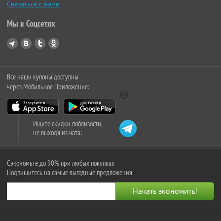
Связаться с нами
Мы в Соцсетях
Все наши купоны доступны
через Мобильное Приложение:
Ищите скидки поблизости,
не выходя из чата:
Сэкономьте до 90% при любых покупках
Подпишитесь на самые выгодные предложения