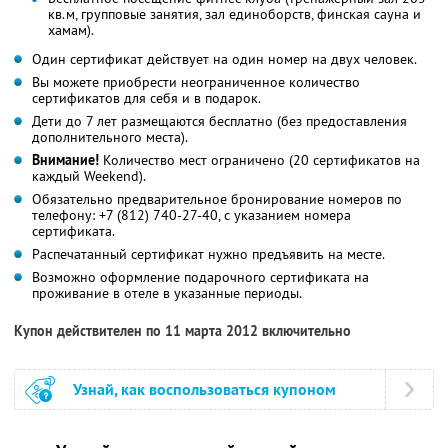
кв.м, групповые занятия, зал единоборств, финская сауна и
хамам).
Один сертификат действует на один номер на двух человек.
Вы можете приобрести неограниченное количество
сертификатов для себя и в подарок.
Дети до 7 лет размещаются бесплатно (без предоставления
дополнительного места).
Внимание!
Количество мест ограничено (20 сертификатов на
каждый Weekend).
Обязательно предварительное бронирование номеров по
телефону: +7 (812) 740-27-40, с указанием номера
сертификата.
Распечатанный сертификат нужно предъявить на месте.
Возможно оформление подарочного сертификата на
проживание в отеле в указанные периоды.
Купон действителен по 11 марта 2012 включительно
Узнай, как воспользоваться купоном