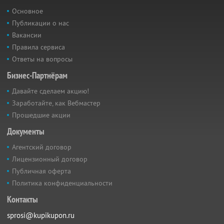
Основное
Публикации о нас
Вакансии
Правила сервиса
Ответы на вопросы
Бизнес-Партнёрам
Давайте сделаем акцию!
Заработайте, как Вебмастер
Прошедшие акции
Документы
Агентский договор
Лицензионный договор
Публичная оферта
Политика конфиденциальности
Контакты
sprosi@kupikupon.ru