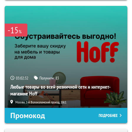
-15
%
03:02:31
Получили:
83
Любые товары во всей розничной сети и интернет-
магазине Hoff
Москва, 1-й Волоколамский проезд, 10с1
Промокод
ПОДРОБНЕЕ