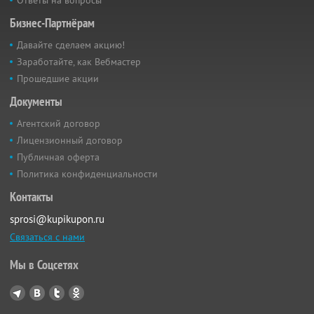
Бизнес-Партнёрам
Давайте сделаем акцию!
Заработайте, как Вебмастер
Прошедшие акции
Документы
Агентский договор
Лицензионный договор
Публичная оферта
Политика конфиденциальности
Контакты
sprosi@kupikupon.ru
Связаться с нами
Мы в Соцсетях