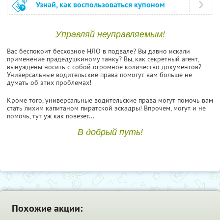
Узнай, как воспользоваться купоном
Управляй неуправляемым!
Вас беспокоит бесхозное НЛО в подвале? Вы давно искали
применение прадедушкиному танку? Вы, как секретный агент,
вынуждены носить с собой огромное количество документов?
Универсальные водительские права помогут вам больше не
думать об этих проблемах!
Кроме того, универсальные водительские права могут помочь вам
стать лихим капитаном пиратской эскадры! Впрочем, могут и не
помочь, тут уж как повезет...
В добрый путь!
Похожие акции: