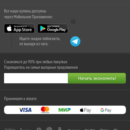
Все наши купоны доступны
через Мобильное Приложение:
Ищите скидки поблизости,
не выходя из чата:
Сэкономьте до 90% при любых покупках
Подпишитесь на самые выгодные предложения
Принимаем к оплате: